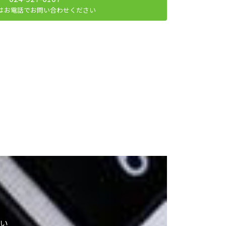
はお電話でお問い合わせください
い