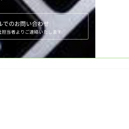
ルでのお問い合わせ
社担当者よりご連絡いたします