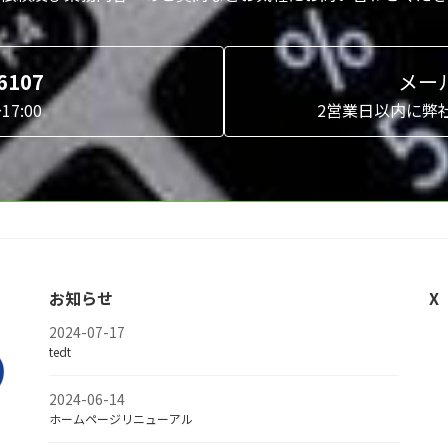
6107
メー
7:00
2営業日以内に弊
お知らせ
X
2024-07-17
tedt
2024-06-14
ホームページリニューアル