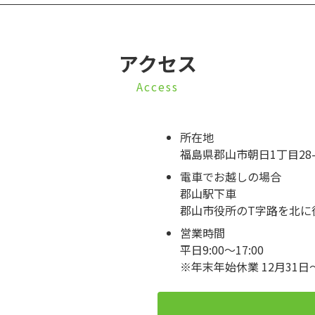
アクセス
Access
所在地
福島県郡山市朝日1丁目28-
電車でお越しの場合
郡山駅下車
郡山市役所のT字路を北に
営業時間
平日9:00～17:00
※年末年始休業 12月31日