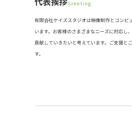
代表挨拶
Greeting
有限会社ケイズスタジオは映像制作とコンピ
います。お客様のさまざまなニーズに対応し
貢献していきたいと考えています。ご支援と
す。