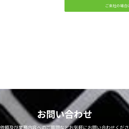
ご来社の場合
お問い合わせ
依頼及び業務内容へのご質問などお気軽にお問い合わせくださ