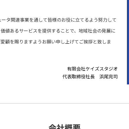
ュータ関連事業を通して皆様のお役に立てるよう努力して
、価値あるサービスを提供することで、地域社会の発展に
ご愛顧を賜りますようお願い申し上げてご挨拶と致しま
有限会社ケイズスタジオ
代表取締役社長 浜尾完司
会社概要